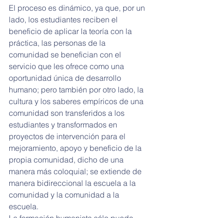
El proceso es dinámico, ya que, por un 
lado, los estudiantes reciben el 
beneficio de aplicar la teoría con la 
práctica, las personas de la 
comunidad se benefician con el 
servicio que les ofrece como una 
oportunidad única de desarrollo 
humano; pero también por otro lado, la 
cultura y los saberes empíricos de una 
comunidad son transferidos a los 
estudiantes y transformados en 
proyectos de intervención para el 
mejoramiento, apoyo y beneficio de la 
propia comunidad, dicho de una 
manera más coloquial; se extiende de 
manera bidireccional la escuela a la 
comunidad y la comunidad a la 
escuela.
La formación humanista sólo puede 