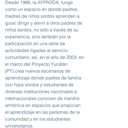
Desde 1986, la AYPRODA, funge 
como un espacio en donde padres, 
madres de niños sordos aprenden a 
guiar, dirigir y servir a otros padres de 
niños sordos, no sólo a través de su 
experiencia, sino también por la 
participación en una serie de 
actividades ligadas al servicio 
comunitario, así, en el año de 2003, en 
el marco del Proyecto Yucatán 
(PY),crea nuevos escenarios de 
aprendizaje donde padres de familia 
con hijos sordos y estudiantes de 
diversas instituciones nacionales e 
internacionales conviven de manera 
armónica en espacios que propician 
el aprendizaje en las personas de la 
comunidad y en los estudiantes 
universitarios.