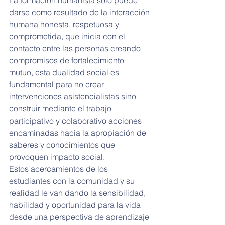
darse como resultado de la interacción 
humana honesta, respetuosa y 
comprometida, que inicia con el 
contacto entre las personas creando 
compromisos de fortalecimiento 
mutuo, esta dualidad social es 
fundamental para no crear 
intervenciones asistencialistas sino 
construir mediante el trabajo 
participativo y colaborativo acciones 
encaminadas hacia la apropiación de 
saberes y conocimientos que 
provoquen impacto social.
Estos acercamientos de los 
estudiantes con la comunidad y su 
realidad le van dando la sensibilidad, 
habilidad y oportunidad para la vida 
desde una perspectiva de aprendizaje 