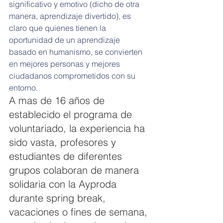
significativo y emotivo (dicho de otra 
manera, aprendizaje divertido), es 
claro que quienes tienen la 
oportunidad de un aprendizaje 
basado en humanismo, se convierten 
en mejores personas y mejores 
ciudadanos comprometidos con su 
entorno.
A mas de 16 años de 
establecido el programa de 
voluntariado, la experiencia ha 
sido vasta, profesores y 
estudiantes de diferentes 
grupos colaboran de manera 
solidaria con la Ayproda 
durante spring break, 
vacaciones o fines de semana, 