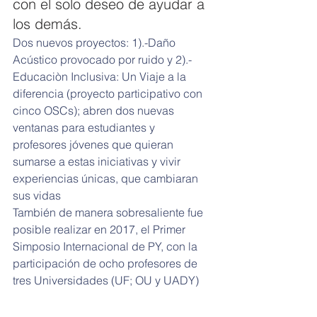
con el solo deseo de ayudar a 
los demás.
Dos nuevos proyectos: 1).-Daño 
Acústico provocado por ruido y 2).-
Educaciòn Inclusiva: Un Viaje a la 
diferencia (proyecto participativo con 
cinco OSCs); abren dos nuevas 
ventanas para estudiantes y 
profesores jóvenes que quieran 
sumarse a estas iniciativas y vivir 
experiencias únicas, que cambiaran 
sus vidas
También de manera sobresaliente fue 
posible realizar en 2017, el Primer 
Simposio Internacional de PY, con la 
participación de ocho profesores de 
tres Universidades (UF; OU y UADY)