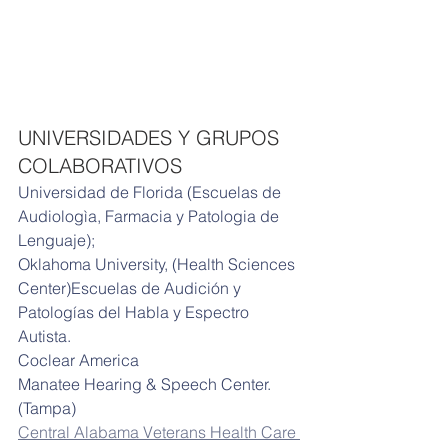
UNIVERSIDADES Y GRUPOS 
COLABORATIVOS
Universidad de Florida (Escuelas de 
Audiologìa, Farmacia y Patologia de 
Lenguaje);
Oklahoma University, (Health Sciences 
Center)Escuelas de Audición y 
Patologías del Habla y Espectro 
Autista.
Coclear America
Manatee Hearing & Speech Center.
(Tampa)
Central Alabama Veterans Health Care 